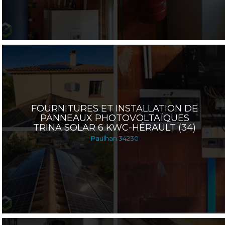
FOURNITURES ET INSTALLATION DE
PANNEAUX PHOTOVOLTAÏQUES
TRINA SOLAR 6 KWC-HÉRAULT (34)
Paulhan 34230