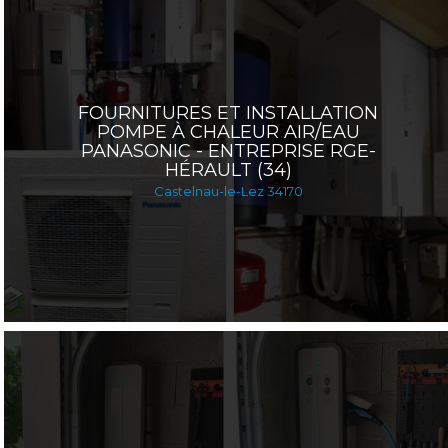
FOURNITURES ET INSTALLATION
POMPE À CHALEUR AIR/EAU
PANASONIC - ENTREPRISE RGE-
HÉRAULT (34)
Castelnau-le-Lez 34170