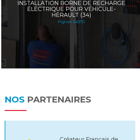
INSTALLATION BORNE DE RECHARGE
ÉLECTRIQUE POUR VÉHICULE-
HÉRAULT (34)
Pignan 34570
NOS
PARTENAIRES
Créateur Français de