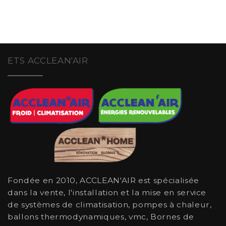
ETS ACCLEAN'AIR
Fondée en 2010, ACCLEAN'AIR est spécialisée
dans la vente, l'installation et la mise en service
de systèmes de climatisation, pompes à chaleur,
ballons thermodynamiques, vmc, Bornes de