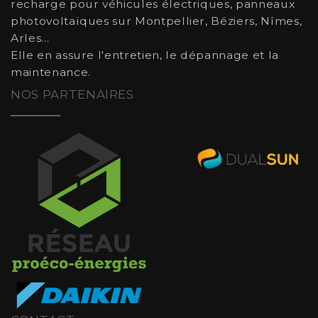
recharge pour véhicules électriques, panneaux
photovoltaïques sur Montpellier, Béziers, Nîmes,
Arles...
Elle en assure l'entretien, le dépannage et la
maintenance.
NOS PARTENAIRES