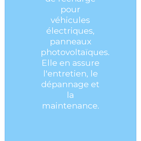
pour
véhicules
électriques,
panneaux
photovoltaïques.
Elle en assure
l'entretien, le
dépannage et
la
maintenance.